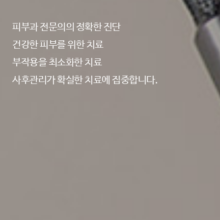
피부과 전문의의 정확한 진단
건강한 피부를 위한 치료
부작용을 최소화한 치료
사후관리가 확실한 치료에 집중합니다.