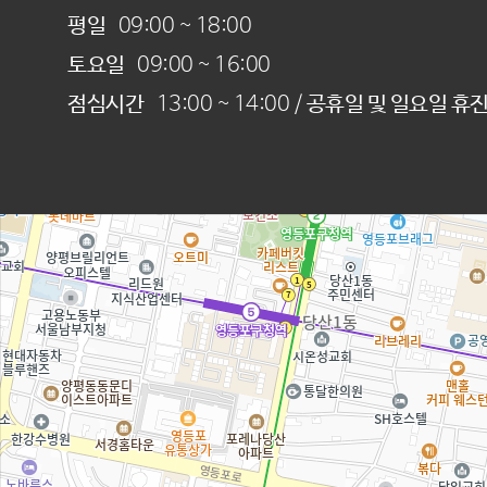
평일
09:00 ~ 18:00
토요일
09:00 ~ 16:00
점심시간
13:00 ~ 14:00 /
공휴일 및 일요일 휴