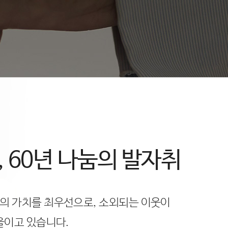
61, 60년 나눔의 발자취
 가치를 최우선으로, 소외되는 이웃이
울이고 있습니다.