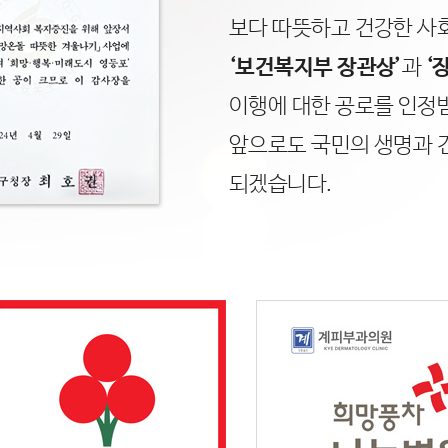
보다 따뜻하고 건강한 사
‘보건복지부 장관상’
과
‘
이행에 대한 공로를 인정
앞으로도 국민의 생명과 
되겠습니다.