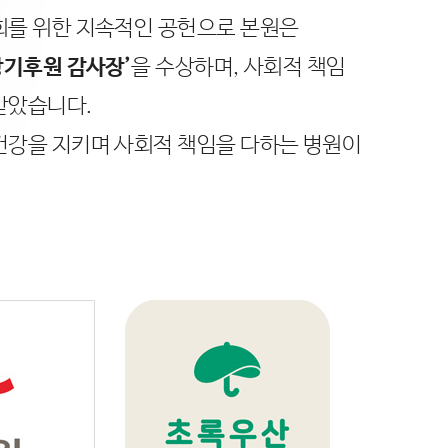
회를 위한 지속적인 공헌으로 본원은
장기후원 감사장’
을 수상하며, 사회적 책임
받았습니다.
건강을 지키며 사회적 책임을 다하는 병원이