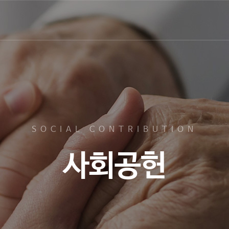
SOCIAL CONTRIBUTION
사회공헌