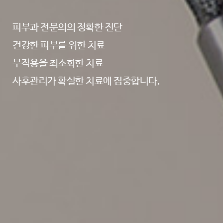
피부과 전문의의 정확한 진단
건강한 피부를 위한 치료
부작용을 최소화한 치료
사후관리가 확실한 치료에 집중합니다.