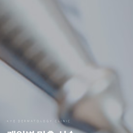
KYE DERMATOLOGY CLINIC