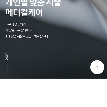
개인별 맞춤 시술
메디컬케어
피부과 전문의가
개인별 피부 상태에 따라
1:1 맞춤 시술로 진단 · 치료합니다.
메디컬케어