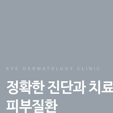
KYE DERMATOLOGY CLINIC
정확한 진단과 치
피부질환