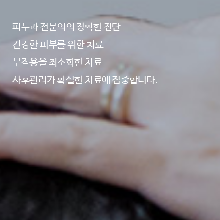
피부과 전문의의 정확한 진단
건강한 피부를 위한 치료
부작용을 최소화한 치료
사후관리가 확실한 치료에 집중합니다.