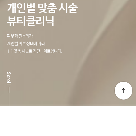
개인별 맞춤 시술
뷰티클리닉
피부과 전문의가
개인별 피부 상태에 따라
1:1 맞춤 시술로 진단 · 치료합니다.
뷰티클리닉