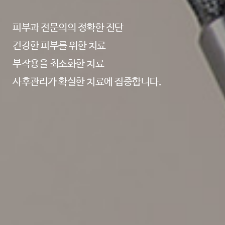
피부과 전문의의 정확한 진단
건강한 피부를 위한 치료
부작용을 최소화한 치료
사후관리가 확실한 치료에 집중합니다.