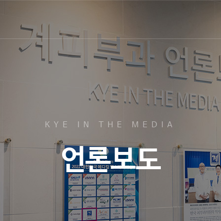
KYE IN THE MEDIA
언론보도