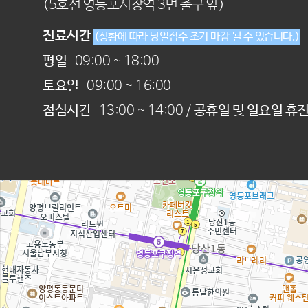
(5호선 영등포시장역 3번 출구 앞)
진료시간
(상황에 따라 당일접수 조기 마감 될 수 있습니다.)
평일
09:00 ~ 18:00
토요일
09:00 ~ 16:00
점심시간
13:00 ~ 14:00 /
공휴일 및 일요일 휴