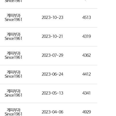
Since1961
계피부과
2023-10-23
4513
Since1961
계피부과
2023-10-21
4319
Since1961
계피부과
2023-07-29
4362
Since1961
계피부과
2023-06-24
4412
Since1961
계피부과
2023-05-13
4341
Since1961
계피부과
2023-04-06
4929
Since1961