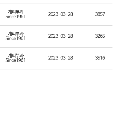
계피부과
2023-03-28
3857
Since1961
계피부과
2023-03-28
3265
Since1961
계피부과
2023-03-28
3516
Since1961