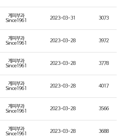
계피부과
2023-03-31
3073
Since1961
계피부과
2023-03-28
3972
Since1961
계피부과
2023-03-28
3778
Since1961
계피부과
2023-03-28
4017
Since1961
계피부과
2023-03-28
3566
Since1961
계피부과
2023-03-28
3688
Since1961